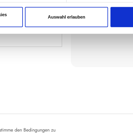
ies
Auswahl erlauben
stimme den Bedingungen zu