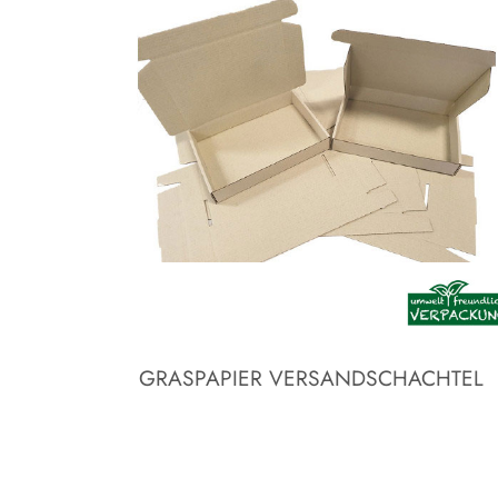
GRASPAPIER VERSANDSCHACHTEL