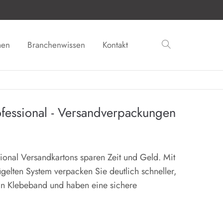
men
Branchenwissen
Kontakt
fessional - Versandverpackungen
ional Versandkartons sparen Zeit und Geld. Mit
elten System verpacken Sie deutlich schneller,
in Klebeband und haben eine sichere