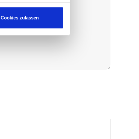
Cookies zulassen