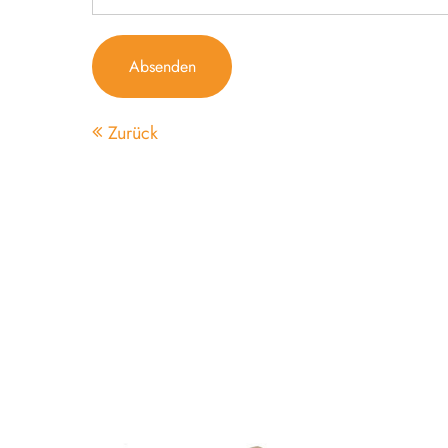
Absenden
Zurück