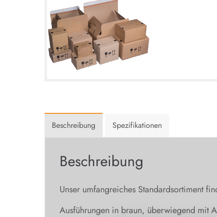
Beschreibung
Spezifikationen
Beschreibung
Unser umfangreiches Standardsortiment find
Ausführungen in braun, überwiegend mit Au