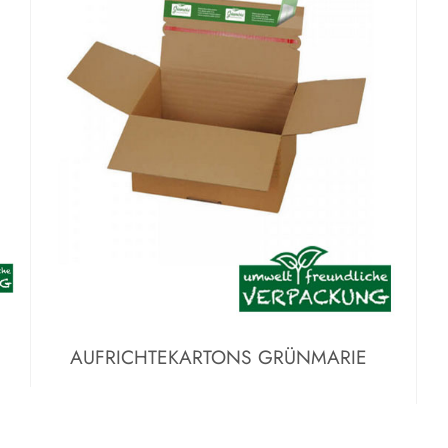
AUFRICHTEKARTONS GRÜNMARIE