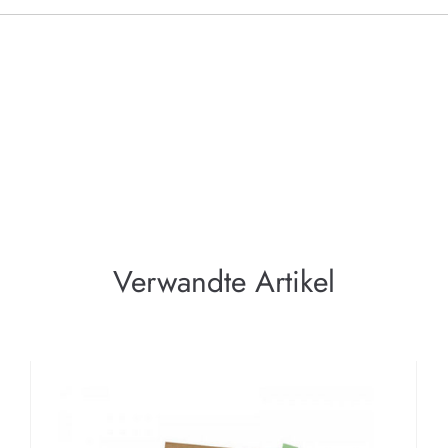
Verwandte Artikel