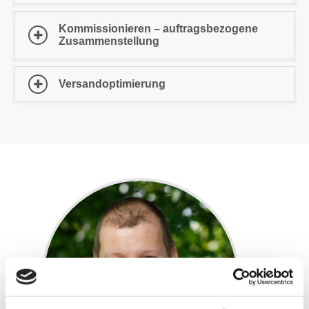
Kommissionieren – auftragsbezogene
Zusammenstellung
Versandoptimierung