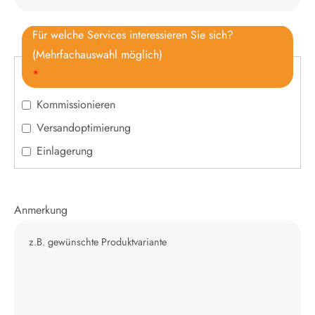
Für welche Services interessieren Sie sich?
(Mehrfachauswahl möglich)
*
Kommissionieren
Versandoptimierung
Einlagerung
Anmerkung