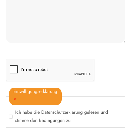
Einwilligungserklärung
*
Ich habe die
Datenschutzerklärung
gelesen und
stimme den Bedingungen zu