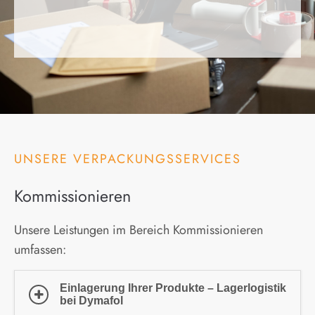
UNSERE VERPACKUNGSSERVICES
Kommissionieren
Unsere Leistungen im Bereich Kommissionieren
umfassen:
Einlagerung Ihrer Produkte – Lagerlogistik
bei Dymafol