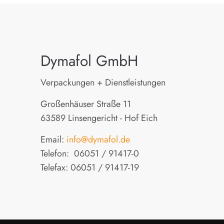
Dymafol GmbH
Verpackungen + Dienstleistungen
Großenhäuser Straße 11
63589 Linsengericht - Hof Eich
Email:
info@dymafol.de
Telefon: 06051 / 91417-0
Telefax: 06051 / 91417-19