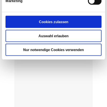
Marketing
Cookies zulassen
Auswahl erlauben
Nur notwendige Cookies verwenden