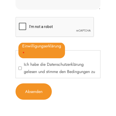
Einwilligungserklärung
*
Ich habe die
Datenschutzerklärung
gelesen und stimme den Bedingungen zu
Absenden