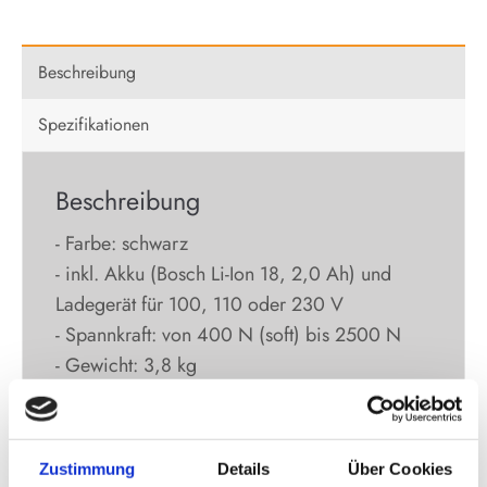
Beschreibung
Spezifikationen
Beschreibung
- Farbe: schwarz
- inkl. Akku (Bosch Li-Ion 18, 2,0 Ah) und
Ladegerät für 100, 110 oder 230 V
- Spannkraft: von 400 N (soft) bis 2500 N
- Gewicht: 3,8 kg
Zustimmung
Details
Über Cookies
Kontaktieren Sie uns gerne für weitere