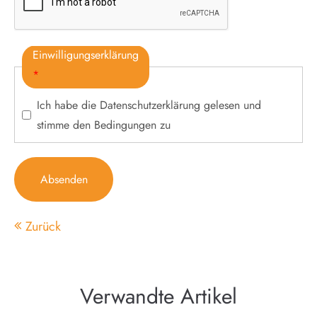
Einwilligungserklärung
*
Ich habe die
Datenschutzerklärung
gelesen und
stimme den Bedingungen zu
Absenden
Zurück
Verwandte Artikel