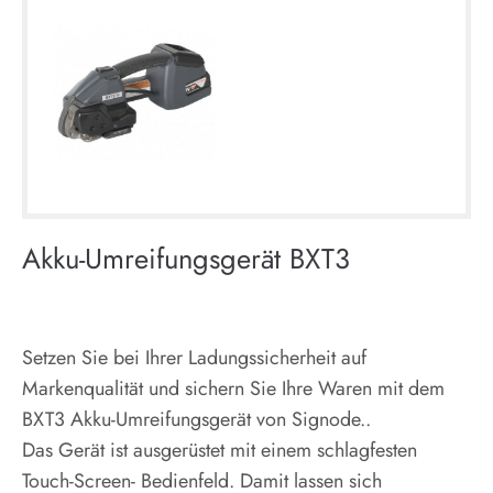
Akku-Umreifungsgerät BXT3
Setzen Sie bei Ihrer Ladungssicherheit auf
Markenqualität und sichern Sie Ihre Waren mit dem
BXT3 Akku-Umreifungsgerät von Signode..
Das Gerät ist ausgerüstet mit einem schlagfesten
Touch-Screen- Bedienfeld. Damit lassen sich