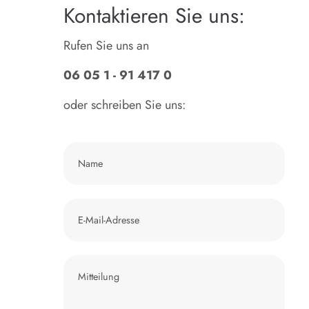
Kontaktieren Sie uns:
Rufen Sie uns an
06 05 1 - 91 417 0
oder schreiben Sie uns: