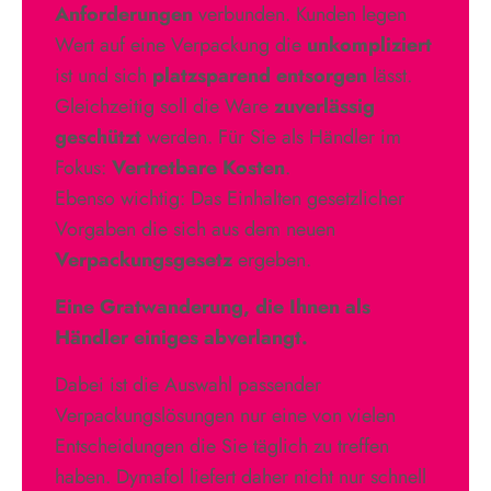
Anforderungen
verbunden. Kunden legen
Wert auf eine Verpackung die
unkompliziert
ist und sich
platzsparend entsorgen
lässt.
Gleichzeitig soll die Ware
zuverlässig
geschützt
werden. Für Sie als Händler im
Fokus:
Vertretbare Kosten
.
Ebenso wichtig: Das Einhalten gesetzlicher
Vorgaben die sich aus dem neuen
Verpackungsgesetz
ergeben.
Eine Gratwanderung, die Ihnen als
Händler einiges abverlangt.
Dabei ist die Auswahl passender
Verpackungslösungen nur eine von vielen
Entscheidungen die Sie täglich zu treffen
haben. Dymafol liefert daher nicht nur schnell