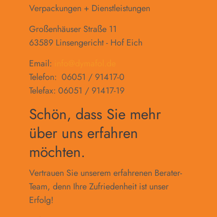
Verpackungen + Dienstleistungen
Großenhäuser Straße 11
63589 Linsengericht - Hof Eich
Email:
info@dymafol.de
Telefon: 06051 / 91417-0
Telefax: 06051 / 91417-19
Schön, dass Sie mehr
über uns erfahren
möchten.
Vertrauen Sie unserem erfahrenen Berater-
Team, denn Ihre Zufriedenheit ist unser
Erfolg!