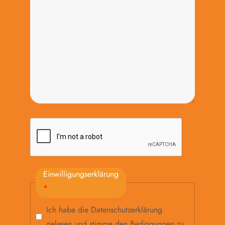
Einwilligungserklärung
*
Ich habe die
Datenschutzerklärung
gelesen und stimme den Bedingungen zu