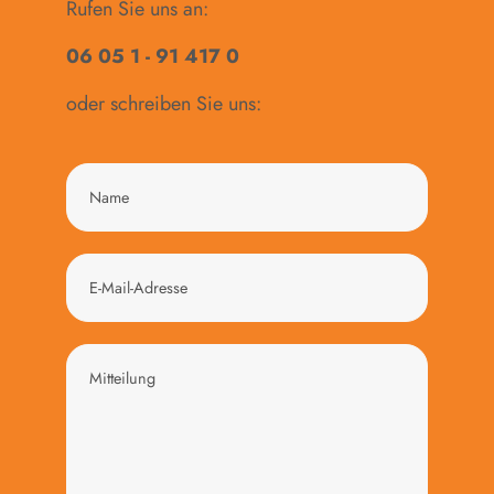
Rufen Sie uns an:
06 05 1 - 91 417 0
oder schreiben Sie uns: