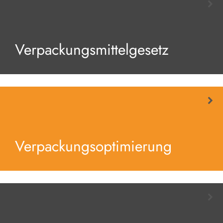
Verpackungsmittelgesetz
Verpackungsoptimierung