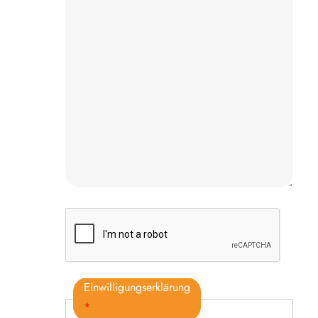
Einwilligungserklärung
*