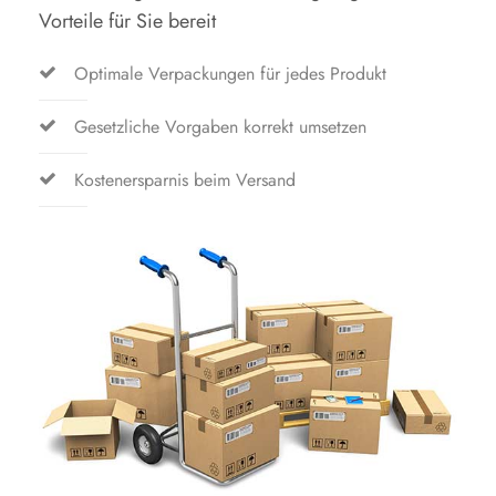
Vorteile für Sie bereit
Optimale Verpackungen für jedes Produkt
Gesetzliche Vorgaben korrekt umsetzen
Kostenersparnis beim Versand