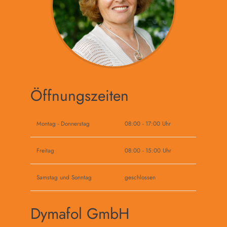
Öffnungszeiten
Montag - Donnerstag
08:00 - 17:00 Uhr
Freitag
08:00 - 15:00 Uhr
Samstag und Sonntag
geschlossen
Dymafol GmbH