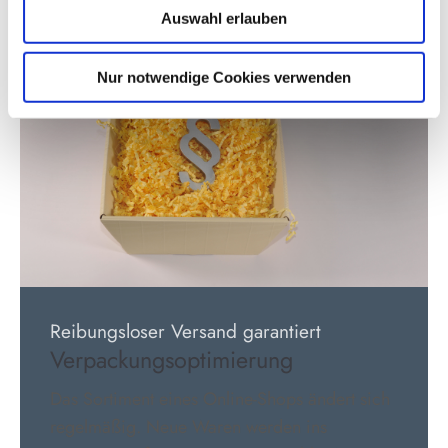
Auswahl erlauben
Nur notwendige Cookies verwenden
Reibungsloser Versand garantiert
Verpackungsoptimierung
Das Sortiment eines Online-Shops ändert sich
regelmäßig. Neue Waren werden ins